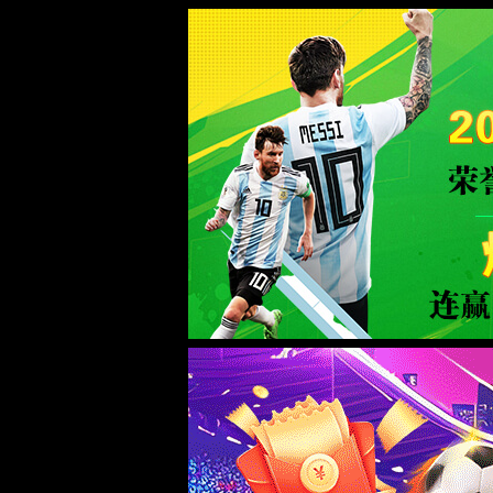
伟德国际1946(中国)有限公司-Offici