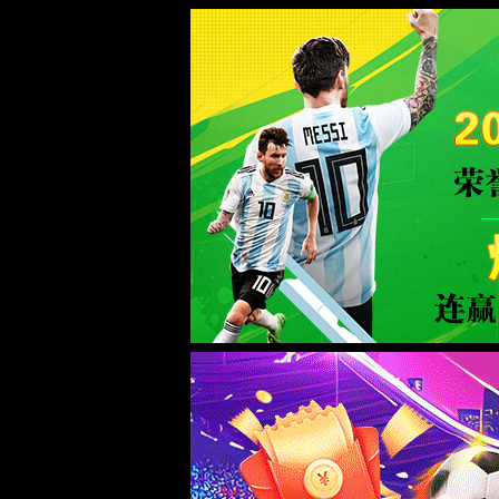
伟德国际1946(中国)有限公司-Offici