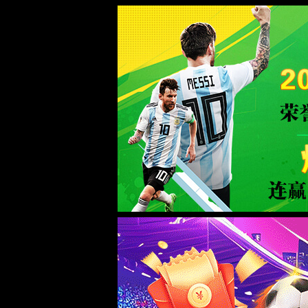
伟德国际1946(中国)有限公司-Offici